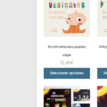
En mil vehículos puedes
Mil 
viajar
12,90
€
Seleccionar opciones
Se