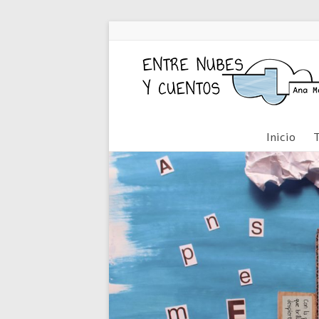
Inicio