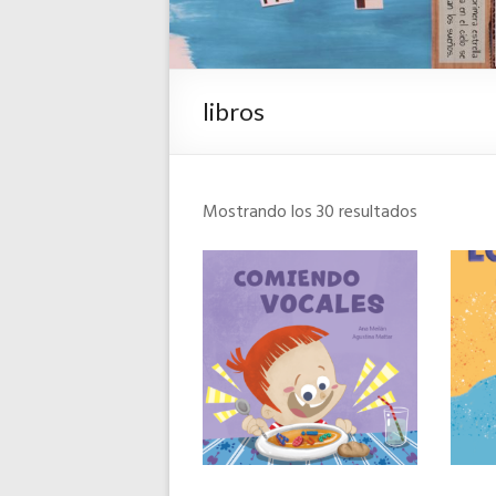
libros
Mostrando los 30 resultados