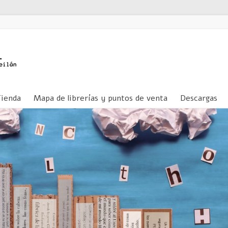
Tienda
Mapa de librerías y puntos de venta
Descargas