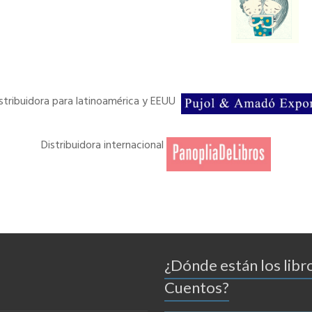
stribuidora para latinoamérica y EEUU
Distribuidora internacional
¿Dónde están los libr
Cuentos?