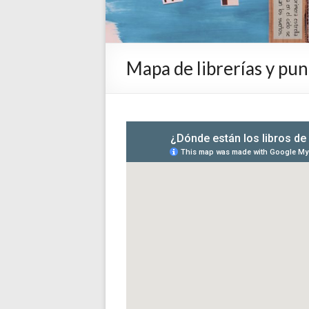
Mapa de librerías y pun