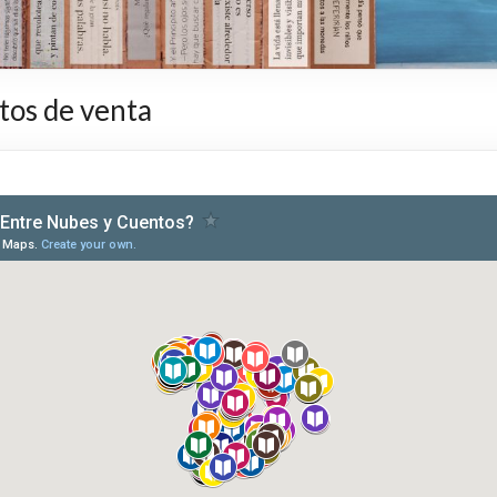
tos de venta