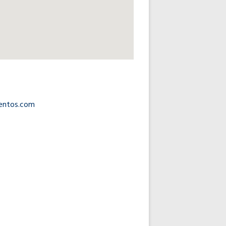
uentos.com