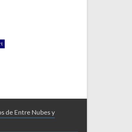
os de Entre Nubes y