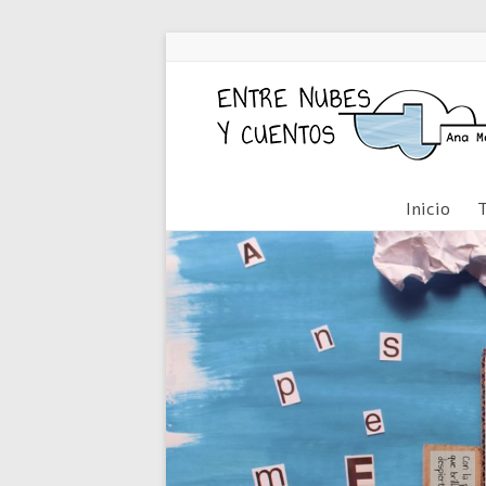
Inicio