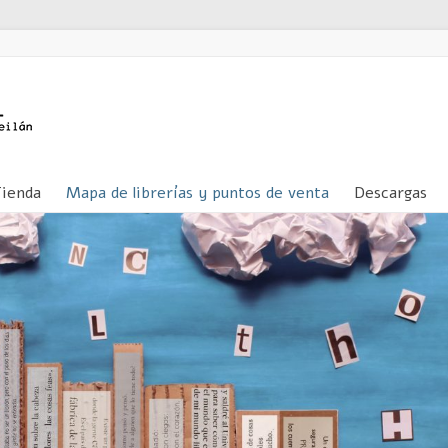
Tienda
Mapa de librerías y puntos de venta
Descargas