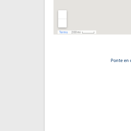
Ponte en 