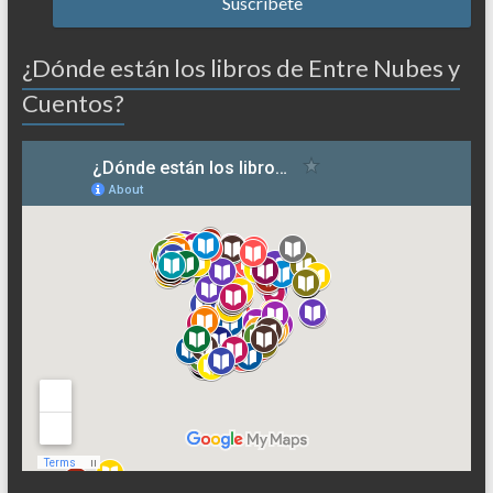
¿Dónde están los libros de Entre Nubes y
Cuentos?