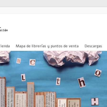
Tienda
Mapa de librerías y puntos de venta
Descargas