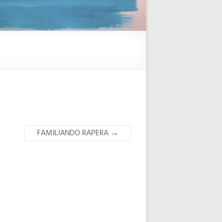
FAMILIANDO RAPERA
→