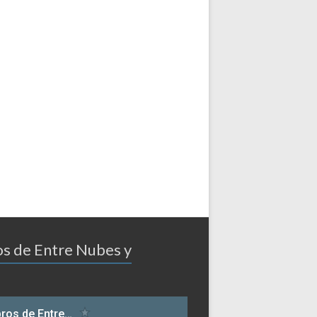
os de Entre Nubes y