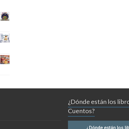
¿Dónde están los libr
Cuentos?