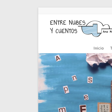
Inicio