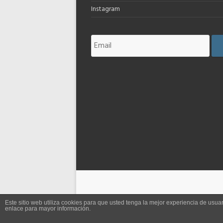
Instagram
Este sitio web utiliza cookies para que usted tenga la mejor experiencia de us
enlace para mayor información.