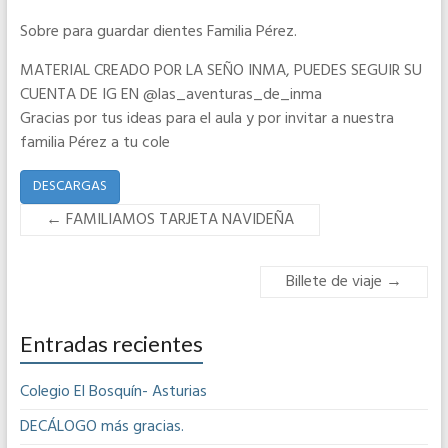
Sobre para guardar dientes Familia Pérez.
MATERIAL CREADO POR LA SEÑO INMA, PUEDES SEGUIR SU
CUENTA DE IG EN @las_aventuras_de_inma
Gracias por tus ideas para el aula y por invitar a nuestra
familia Pérez a tu cole
DESCARGAS
←
FAMILIAMOS TARJETA NAVIDEÑA
Billete de viaje
→
Entradas recientes
Colegio El Bosquín- Asturias
DECÁLOGO más gracias.