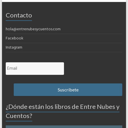
Contacto
hola@entrenubesycuentos.com
Facebook
Instagram
¿Dónde están los libros de Entre Nubes y
Cuentos?