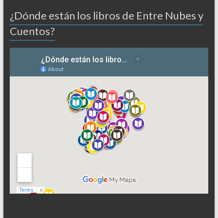
¿Dónde están los libros de Entre Nubes y
Cuentos?