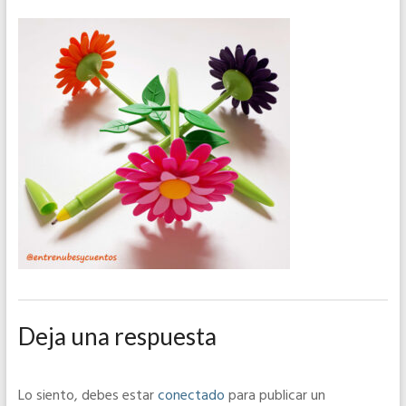
Deja una respuesta
Lo siento, debes estar
conectado
para publicar un