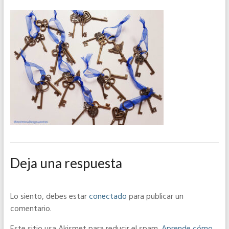
Deja una respuesta
Lo siento, debes estar
conectado
para publicar un
comentario.