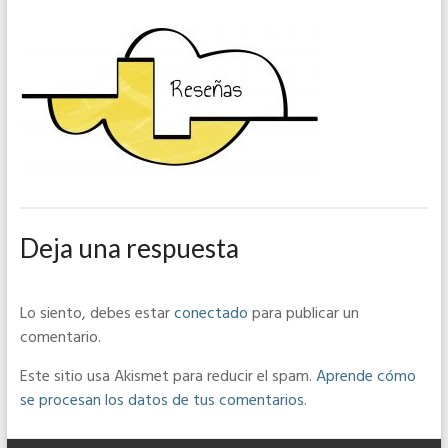
Deja una respuesta
Lo siento, debes estar
conectado
para publicar un
comentario.
Este sitio usa Akismet para reducir el spam.
Aprende cómo
se procesan los datos de tus comentarios
.