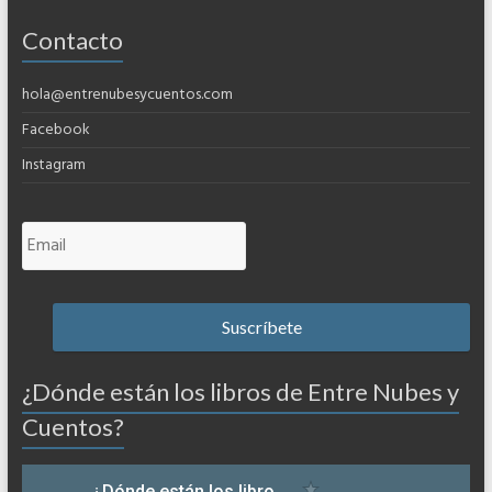
Contacto
hola@entrenubesycuentos.com
Facebook
Instagram
¿Dónde están los libros de Entre Nubes y
Cuentos?