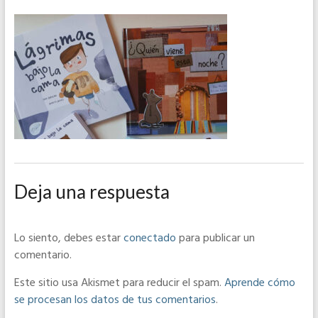
Deja una respuesta
Lo siento, debes estar
conectado
para publicar un
comentario.
Este sitio usa Akismet para reducir el spam.
Aprende cómo
se procesan los datos de tus comentarios
.