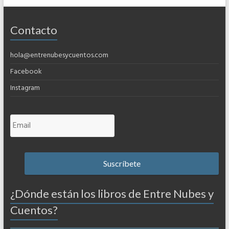
Contacto
hola@entrenubesycuentos.com
Facebook
Instagram
¿Dónde están los libros de Entre Nubes y
Cuentos?