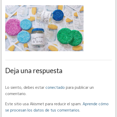
Deja una respuesta
Lo siento, debes estar
conectado
para publicar un
comentario.
Este sitio usa Akismet para reducir el spam.
Aprende cómo
se procesan los datos de tus comentarios
.