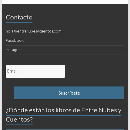
Contacto
hola@entrenubesycuentos.com
Facebook
Instagram
¿Dónde están los libros de Entre Nubes y
Cuentos?