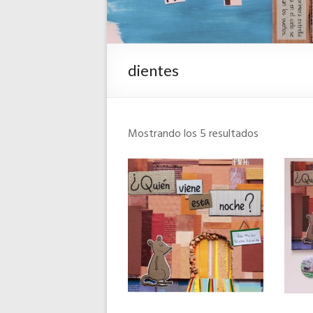
dientes
Mostrando los 5 resultados