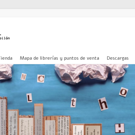
Tienda
Mapa de librerías y puntos de venta
Descargas