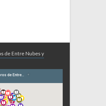
os de Entre Nubes y