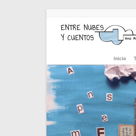
Inicio