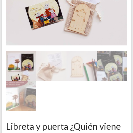
Libreta y puerta ¿Quién viene