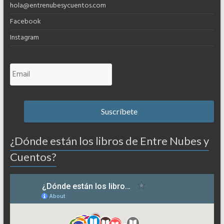
hola@entrenubesycuentos.com
Facebook
Instagram
¿Dónde están los libros de Entre Nubes y
Cuentos?