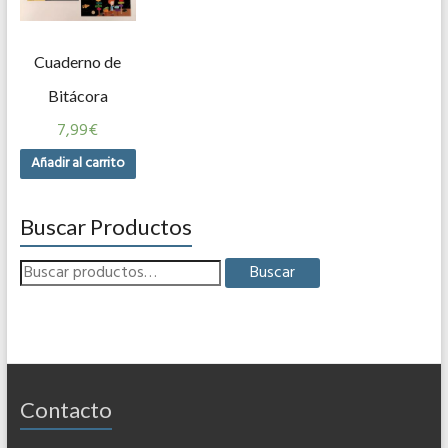
Cuaderno de
Bitácora
7,99
€
Añadir al carrito
Buscar Productos
Buscar
Contacto