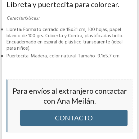
Libreta y puertecita para colorear.
Características:
Libreta: Formato cerrado de 15x21 cm, 100 hojas, papel
blanco de 100 grs. Cubierta y Contra, plastificadas brillo.
Encuadernado en espiral de plástico transparente (ideal
para niños).
Puertecita: Madera, color natural. Tamaño 9.1x5.7 cm.
Para envíos al extranjero contactar
con Ana Meilán.
CONTACTO