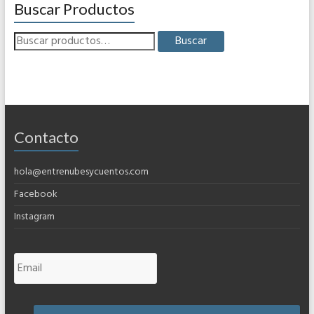
Buscar Productos
Buscar
Contacto
hola@entrenubesycuentos.com
Facebook
Instagram