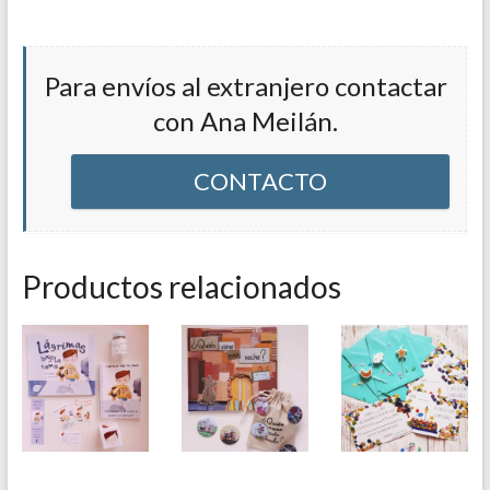
Para envíos al extranjero contactar
con Ana Meilán.
CONTACTO
Productos relacionados