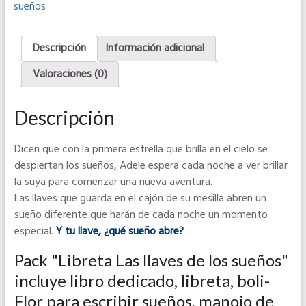
sueños
Descripción
Información adicional
Valoraciones (0)
Descripción
Dicen que con la primera estrella que brilla en el cielo se
despiertan los sueños, Adele espera cada noche a ver brillar
la suya para comenzar una nueva aventura.
Las llaves que guarda en el cajón de su mesilla abren un
sueño diferente que harán de cada noche un momento
especial.
Y tu llave, ¿qué sueño abre?
Pack "Libreta Las llaves de los sueños"
incluye libro dedicado, libreta, boli-
Flor para escribir sueños, manojo de