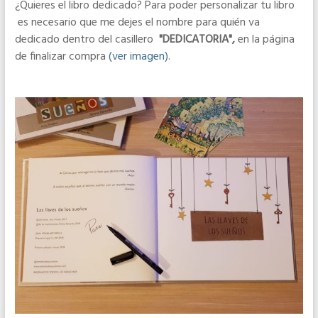
¿Quieres el libro dedicado? Para poder personalizar tu libro
es necesario que me dejes el nombre para quién va
dedicado dentro del casillero
"DEDICATORIA",
en la página
de finalizar compra
(ver imagen)
.