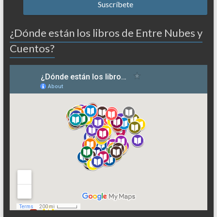
¿Dónde están los libros de Entre Nubes y
Cuentos?