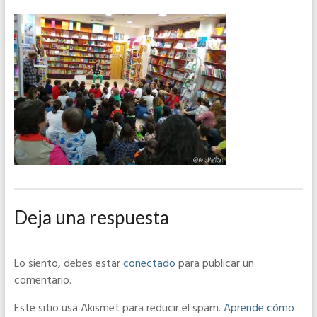
Deja una respuesta
Lo siento, debes estar
conectado
para publicar un
comentario.
Este sitio usa Akismet para reducir el spam.
Aprende cómo