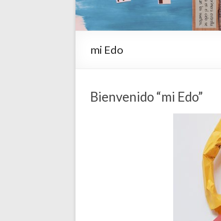
mi Edo
Bienvenido “mi Edo”