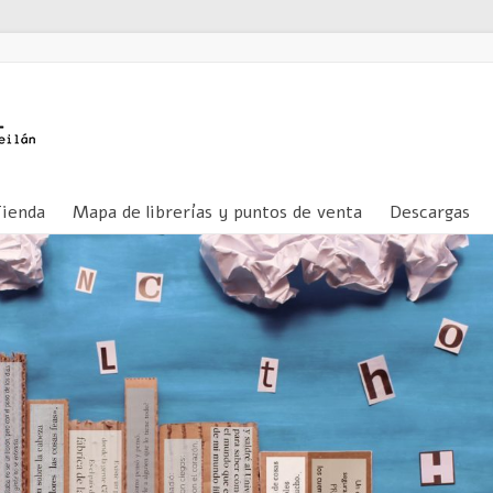
Tienda
Mapa de librerías y puntos de venta
Descargas