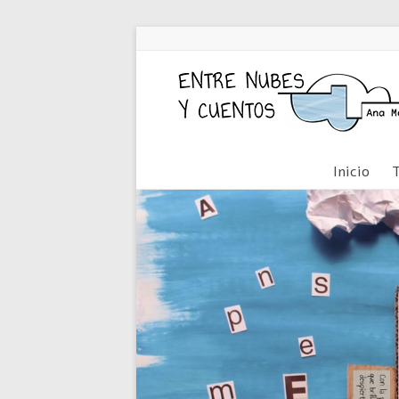
Inicio