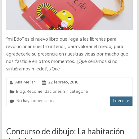
“mi Edo” es el nuevo libro que llega a las librerías para
revolucionar nuestro interior, para valorar el miedo, para
agradecerle su presencia en nuestras vidas por mucho que
nos fastidie en otros momentos. ¿Qué seríamos si no
sintiéramos miedo?, ¿Qué
Ana Meilan
22 febrero, 2018
Blog
,
Recomendaciones
,
Sin categoría
No hay comentarios
Leer más
Concurso de dibujo: La habitación