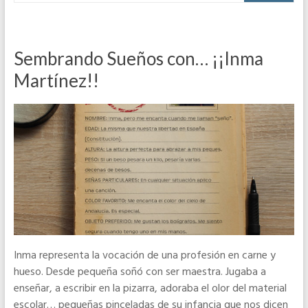
Sembrando Sueños con… ¡¡Inma
Martínez!!
Inma representa la vocación de una profesión en carne y
hueso. Desde pequeña soñó con ser maestra. Jugaba a
enseñar, a escribir en la pizarra, adoraba el olor del material
escolar… pequeñas pinceladas de su infancia que nos dicen