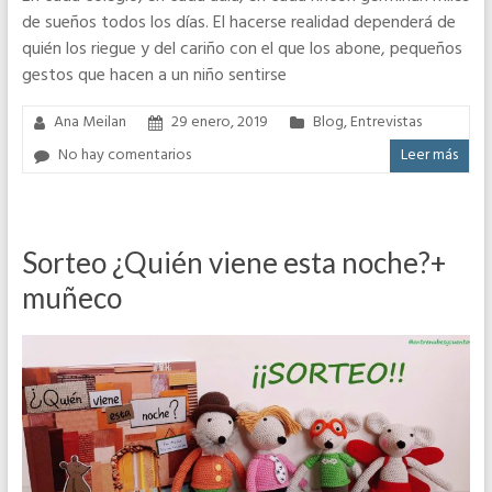
de sueños todos los días. El hacerse realidad dependerá de
quién los riegue y del cariño con el que los abone, pequeños
gestos que hacen a un niño sentirse
Ana Meilan
29 enero, 2019
Blog
,
Entrevistas
No hay comentarios
Leer más
Sorteo ¿Quién viene esta noche?+
muñeco