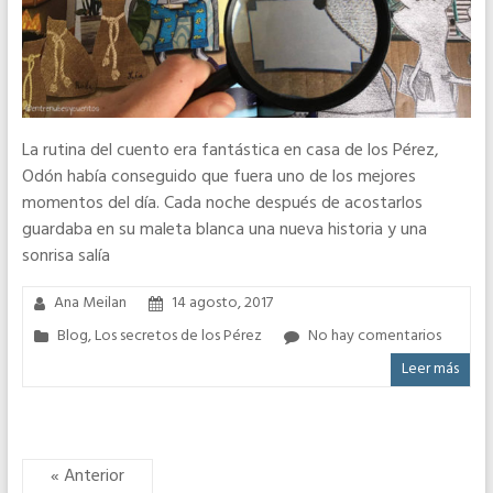
La rutina del cuento era fantástica en casa de los Pérez,
Odón había conseguido que fuera uno de los mejores
momentos del día. Cada noche después de acostarlos
guardaba en su maleta blanca una nueva historia y una
sonrisa salía
Ana Meilan
14 agosto, 2017
Blog
,
Los secretos de los Pérez
No hay comentarios
Leer más
« Anterior