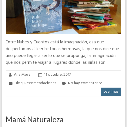
Entre Nubes y Cuentos está la imaginación, esa que
despertamos al leer historias hermosas, la que nos dice que
uno puede llegar a ser lo que se proponga, la imaginación
que nos permite viajar a lugares donde las niñas son
Ana Meilan
11 octubre, 2017
Blog
,
Recomendaciones
No hay comentarios
Leer más
Mamá Naturaleza