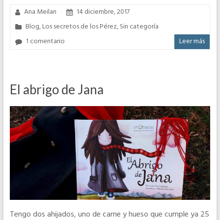
Ana Meilan
14 diciembre, 2017
Blog
,
Los secretos de los Pérez
,
Sin categoría
1 comentario
Leer más
El abrigo de Jana
Tengo dos ahijados, uno de carne y hueso que cumple ya 25