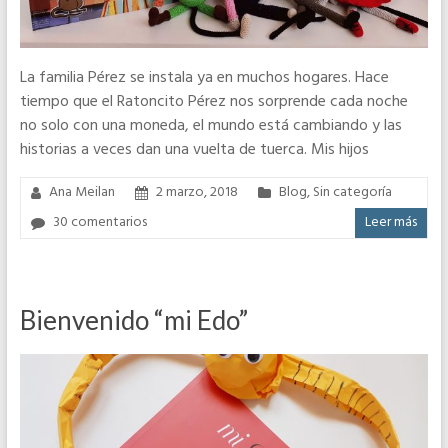
La familia Pérez se instala ya en muchos hogares. Hace
tiempo que el Ratoncito Pérez nos sorprende cada noche
no solo con una moneda, el mundo está cambiando y las
historias a veces dan una vuelta de tuerca. Mis hijos
Ana Meilan
2 marzo, 2018
Blog
,
Sin categoría
30 comentarios
Leer más
Bienvenido “mi Edo”