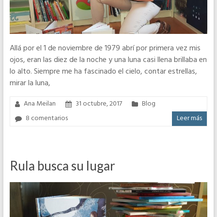
Allá por el 1 de noviembre de 1979 abrí por primera vez mis
ojos, eran las diez de la noche y una luna casi llena brillaba en
lo alto. Siempre me ha fascinado el cielo, contar estrellas,
mirar la luna,
Ana Meilan
31 octubre, 2017
Blog
8 comentarios
Leer más
Rula busca su lugar