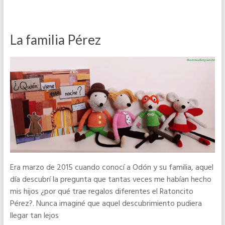
La familia Pérez
Era marzo de 2015 cuando conocí a Odón y su familia, aquel
día descubrí la pregunta que tantas veces me habían hecho
mis hijos ¿por qué trae regalos diferentes el Ratoncito
Pérez?. Nunca imaginé que aquel descubrimiento pudiera
llegar tan lejos