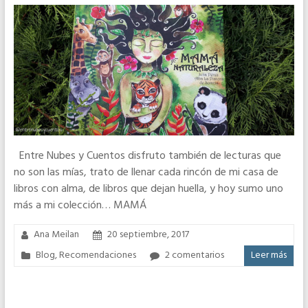
Entre Nubes y Cuentos disfruto también de lecturas que
no son las mías, trato de llenar cada rincón de mi casa de
libros con alma, de libros que dejan huella, y hoy sumo uno
más a mi colección… MAMÁ
Ana Meilan
20 septiembre, 2017
Blog
,
Recomendaciones
2 comentarios
Leer más