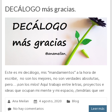
DECÁLOGO más gracias.
Este es mi decálogo, mis “mandamientos” a la hora de
escribir, no son los mejores, no son verdades absolutas,
pero… ¡son los míos! Aquí trabajo entre letras, proyectos e
ideas que ocupan mi mente y mi espacio, ¡tendríais que ver
Ana Meilan
4 agosto, 2020
Blog
No hay comentarios
Leer más