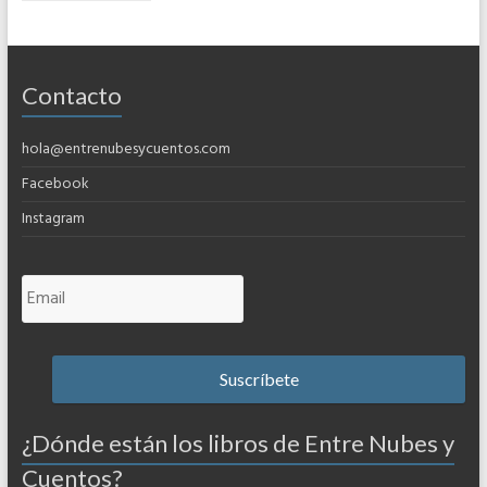
Contacto
hola@entrenubesycuentos.com
Facebook
Instagram
¿Dónde están los libros de Entre Nubes y
Cuentos?