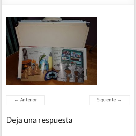
← Anterior
Siguiente →
Deja una respuesta