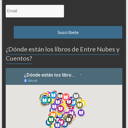
¿Dónde están los libros de Entre Nubes y
Cuentos?