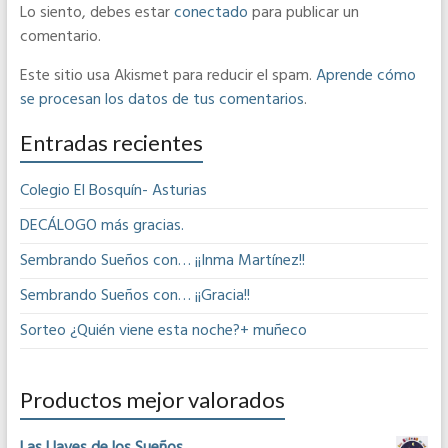
Lo siento, debes estar
conectado
para publicar un
comentario.
Este sitio usa Akismet para reducir el spam.
Aprende cómo
se procesan los datos de tus comentarios
.
Entradas recientes
Colegio El Bosquín- Asturias
DECÁLOGO más gracias.
Sembrando Sueños con… ¡¡Inma Martínez!!
Sembrando Sueños con… ¡¡Gracia!!
Sorteo ¿Quién viene esta noche?+ muñeco
Productos mejor valorados