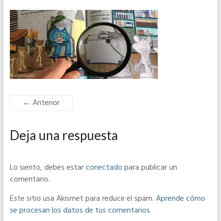
← Anterior
Deja una respuesta
Lo siento, debes estar
conectado
para publicar un
comentario.
Este sitio usa Akismet para reducir el spam.
Aprende cómo
se procesan los datos de tus comentarios
.