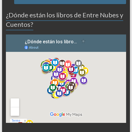
¿Dónde están los libros de Entre Nubes y
Cuentos?