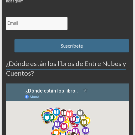
Instagram
¿Dónde están los libros de Entre Nubes y
Cuentos?