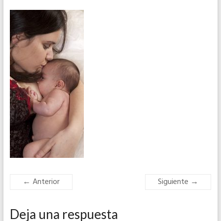
← Anterior
Siguiente →
Deja una respuesta