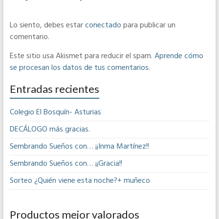
Lo siento, debes estar
conectado
para publicar un
comentario.
Este sitio usa Akismet para reducir el spam.
Aprende cómo
se procesan los datos de tus comentarios
.
Entradas recientes
Colegio El Bosquín- Asturias
DECÁLOGO más gracias.
Sembrando Sueños con… ¡¡Inma Martínez!!
Sembrando Sueños con… ¡¡Gracia!!
Sorteo ¿Quién viene esta noche?+ muñeco
Productos mejor valorados