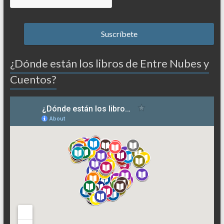
¿Dónde están los libros de Entre Nubes y
Cuentos?