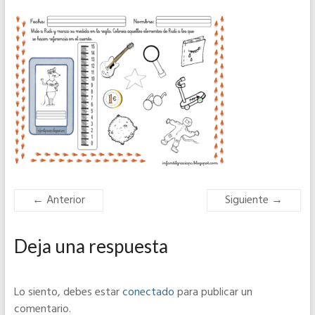
← Anterior
Siguiente →
Deja una respuesta
Lo siento, debes estar
conectado
para publicar un
comentario.