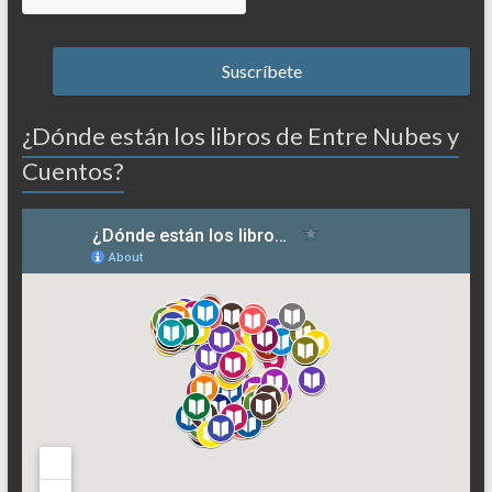
¿Dónde están los libros de Entre Nubes y
Cuentos?