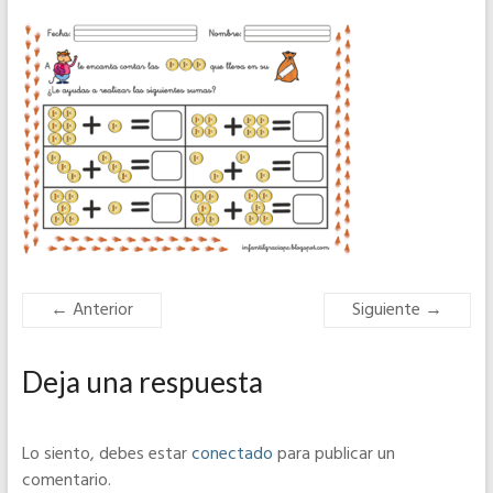
← Anterior
Siguiente →
Deja una respuesta
Lo siento, debes estar
conectado
para publicar un
comentario.