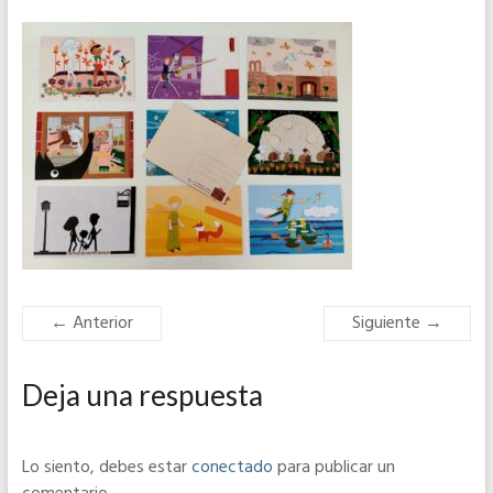
← Anterior
Siguiente →
Deja una respuesta
Lo siento, debes estar
conectado
para publicar un