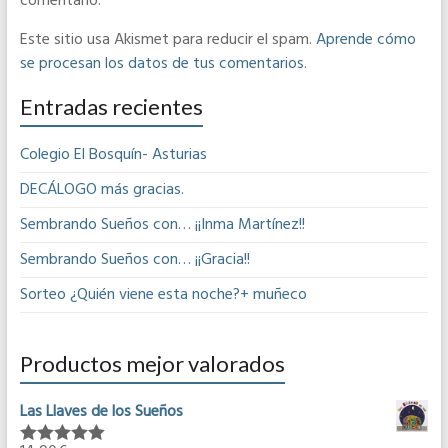
comentario.
Este sitio usa Akismet para reducir el spam.
Aprende cómo
se procesan los datos de tus comentarios
.
Entradas recientes
Colegio El Bosquín- Asturias
DECÁLOGO más gracias.
Sembrando Sueños con… ¡¡Inma Martínez!!
Sembrando Sueños con… ¡¡Gracia!!
Sorteo ¿Quién viene esta noche?+ muñeco
Productos mejor valorados
Las Llaves de los Sueños