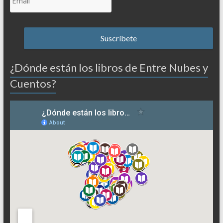
¿Dónde están los libros de Entre Nubes y
Cuentos?