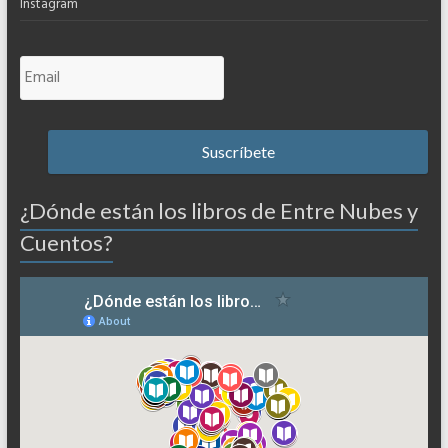
Instagram
¿Dónde están los libros de Entre Nubes y
Cuentos?