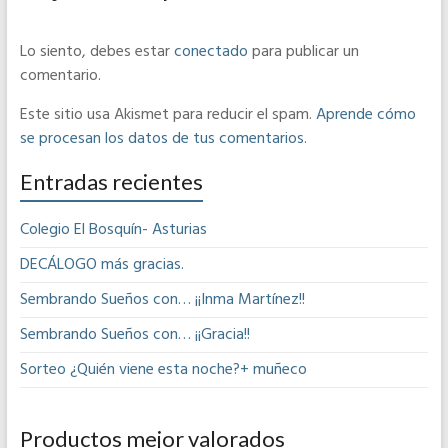
Lo siento, debes estar
conectado
para publicar un
comentario.
Este sitio usa Akismet para reducir el spam.
Aprende cómo
se procesan los datos de tus comentarios
.
Entradas recientes
Colegio El Bosquín- Asturias
DECÁLOGO más gracias.
Sembrando Sueños con… ¡¡Inma Martínez!!
Sembrando Sueños con… ¡¡Gracia!!
Sorteo ¿Quién viene esta noche?+ muñeco
Productos mejor valorados