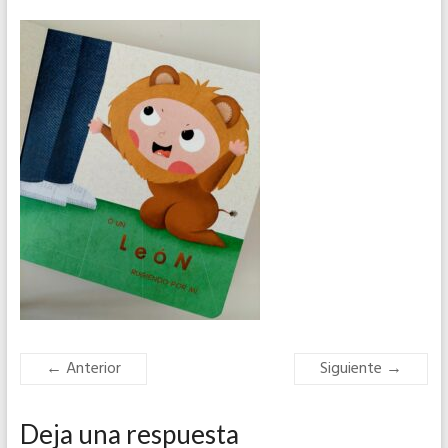
← Anterior
Siguiente →
Deja una respuesta