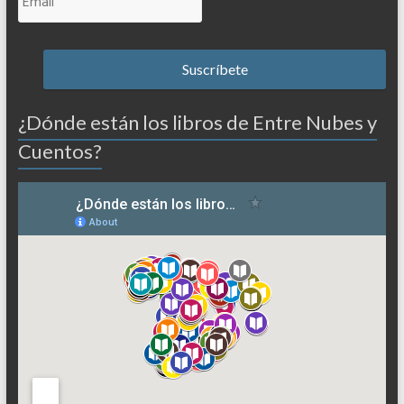
¿Dónde están los libros de Entre Nubes y
Cuentos?