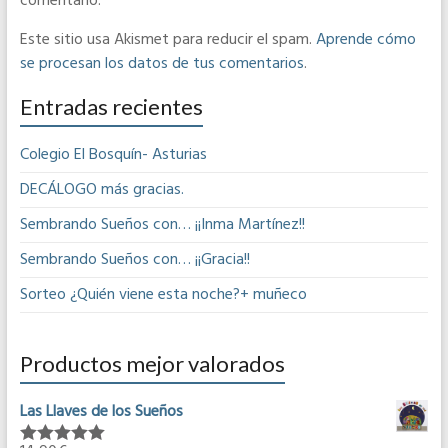
comentario.
Este sitio usa Akismet para reducir el spam.
Aprende cómo
se procesan los datos de tus comentarios
.
Entradas recientes
Colegio El Bosquín- Asturias
DECÁLOGO más gracias.
Sembrando Sueños con… ¡¡Inma Martínez!!
Sembrando Sueños con… ¡¡Gracia!!
Sorteo ¿Quién viene esta noche?+ muñeco
Productos mejor valorados
Las Llaves de los Sueños