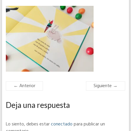
← Anterior
Siguiente →
Deja una respuesta
Lo siento, debes estar
conectado
para publicar un