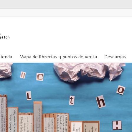
Tienda
Mapa de librerías y puntos de venta
Descargas