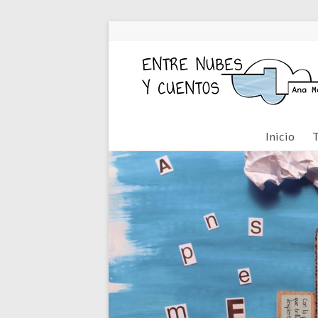
Inicio