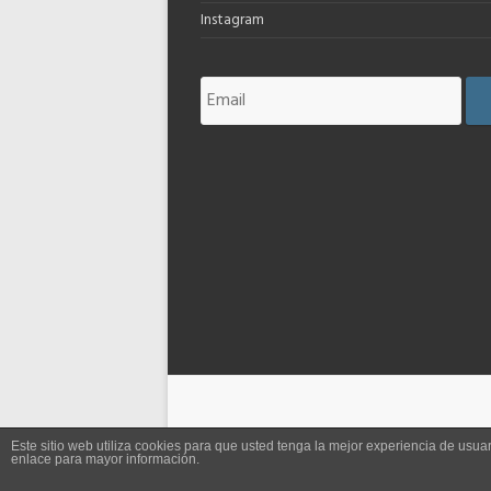
Instagram
Este sitio web utiliza cookies para que usted tenga la mejor experiencia de us
enlace para mayor información.