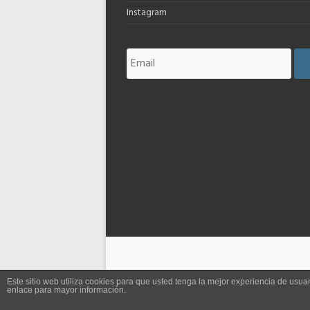
Instagram
Este sitio web utiliza cookies para que usted tenga la mejor experiencia de us
enlace para mayor información.