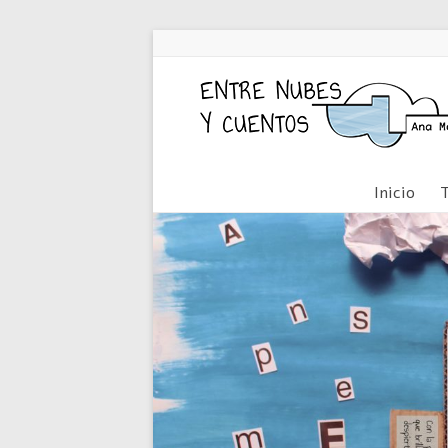
Inicio