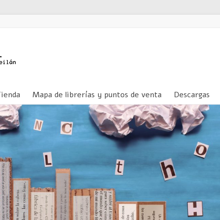
Tienda
Mapa de librerías y puntos de venta
Descargas