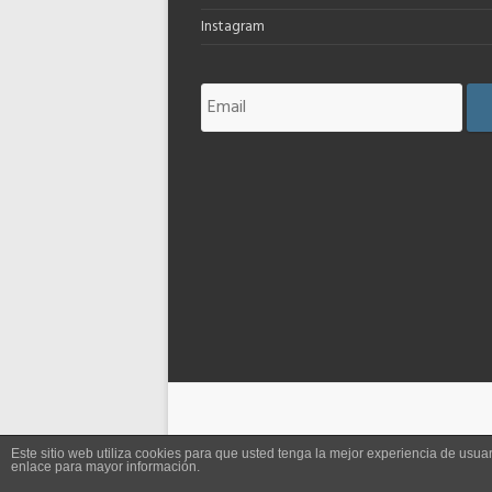
Instagram
Este sitio web utiliza cookies para que usted tenga la mejor experiencia de us
enlace para mayor información.