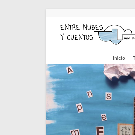
Inicio