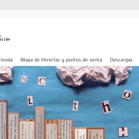
Tienda
Mapa de librerías y puntos de venta
Descargas