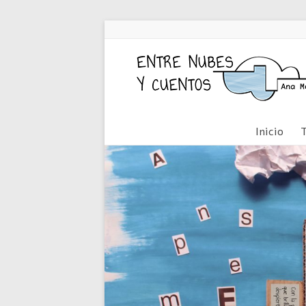
Inicio