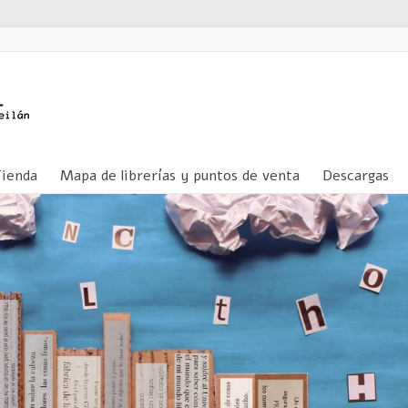
Tienda
Mapa de librerías y puntos de venta
Descargas