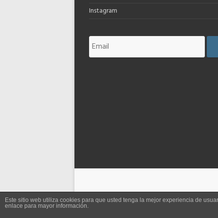
Instagram
Este sitio web utiliza cookies para que usted tenga la mejor experiencia de us
enlace para mayor información.