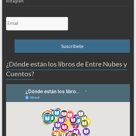
Instagram
¿Dónde están los libros de Entre Nubes y
Cuentos?