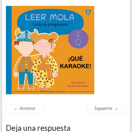
← Anterior
Siguiente →
Deja una respuesta