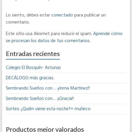
Lo siento, debes estar
conectado
para publicar un
comentario.
Este sitio usa Akismet para reducir el spam.
Aprende cómo
se procesan los datos de tus comentarios
.
Entradas recientes
Colegio El Bosquín- Asturias
DECÁLOGO más gracias.
Sembrando Sueños con… ¡¡Inma Martínez!!
Sembrando Sueños con… ¡¡Gracia!!
Sorteo ¿Quién viene esta noche?+ muñeco
Productos mejor valorados