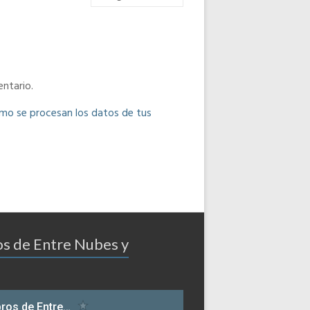
ntario.
o se procesan los datos de tus
os de Entre Nubes y