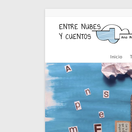
Inicio