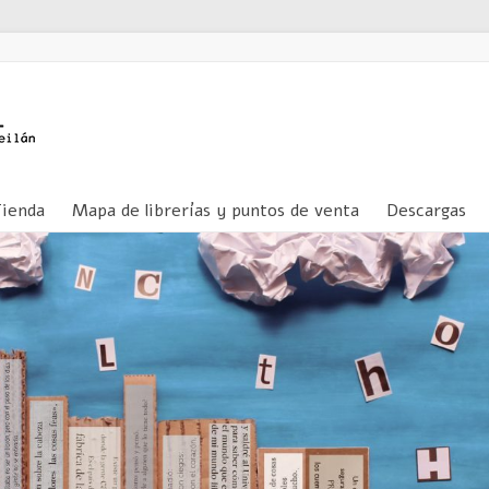
Tienda
Mapa de librerías y puntos de venta
Descargas