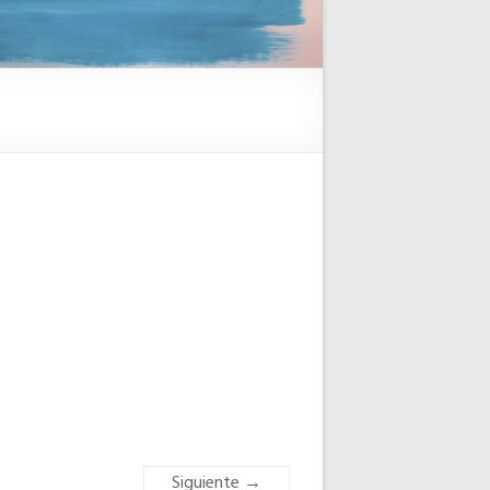
Siguiente →