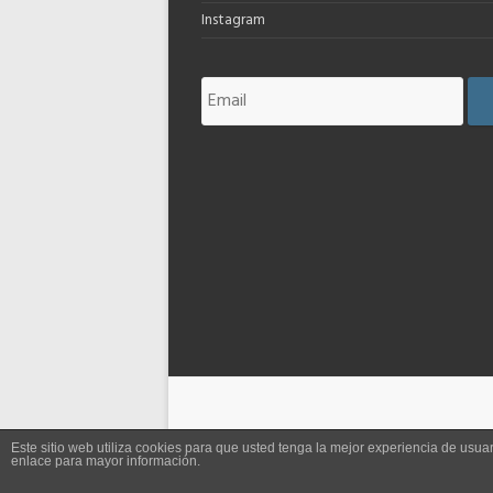
Instagram
Este sitio web utiliza cookies para que usted tenga la mejor experiencia de us
enlace para mayor información.