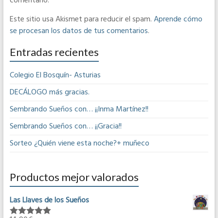
comentario.
Este sitio usa Akismet para reducir el spam.
Aprende cómo
se procesan los datos de tus comentarios
.
Entradas recientes
Colegio El Bosquín- Asturias
DECÁLOGO más gracias.
Sembrando Sueños con… ¡¡Inma Martínez!!
Sembrando Sueños con… ¡¡Gracia!!
Sorteo ¿Quién viene esta noche?+ muñeco
Productos mejor valorados
Las Llaves de los Sueños