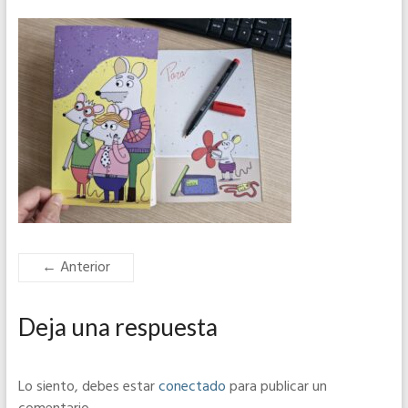
← Anterior
Deja una respuesta
Lo siento, debes estar
conectado
para publicar un