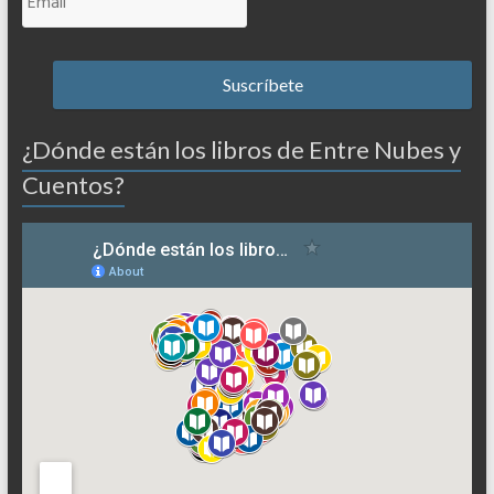
¿Dónde están los libros de Entre Nubes y
Cuentos?