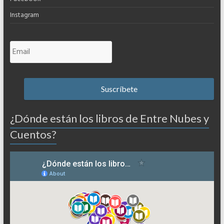
Instagram
¿Dónde están los libros de Entre Nubes y
Cuentos?