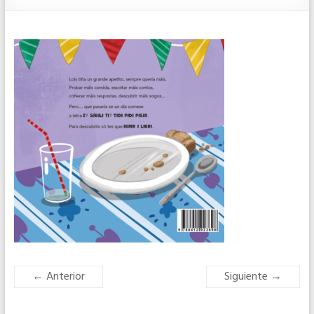
← Anterior
Siguiente →