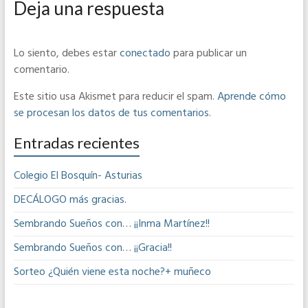
Deja una respuesta
Lo siento, debes estar
conectado
para publicar un
comentario.
Este sitio usa Akismet para reducir el spam.
Aprende cómo
se procesan los datos de tus comentarios
.
Entradas recientes
Colegio El Bosquín- Asturias
DECÁLOGO más gracias.
Sembrando Sueños con… ¡¡Inma Martínez!!
Sembrando Sueños con… ¡¡Gracia!!
Sorteo ¿Quién viene esta noche?+ muñeco