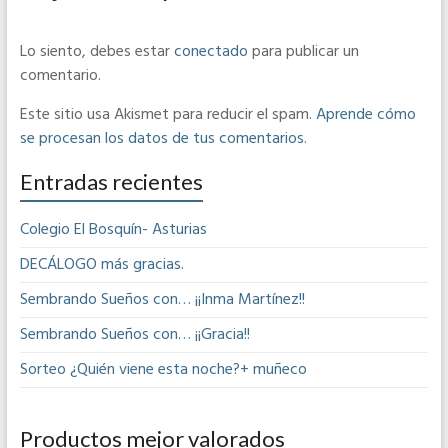
Lo siento, debes estar
conectado
para publicar un
comentario.
Este sitio usa Akismet para reducir el spam.
Aprende cómo
se procesan los datos de tus comentarios
.
Entradas recientes
Colegio El Bosquín- Asturias
DECÁLOGO más gracias.
Sembrando Sueños con… ¡¡Inma Martínez!!
Sembrando Sueños con… ¡¡Gracia!!
Sorteo ¿Quién viene esta noche?+ muñeco
Productos mejor valorados