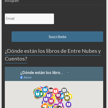
Instagram
¿Dónde están los libros de Entre Nubes y
Cuentos?