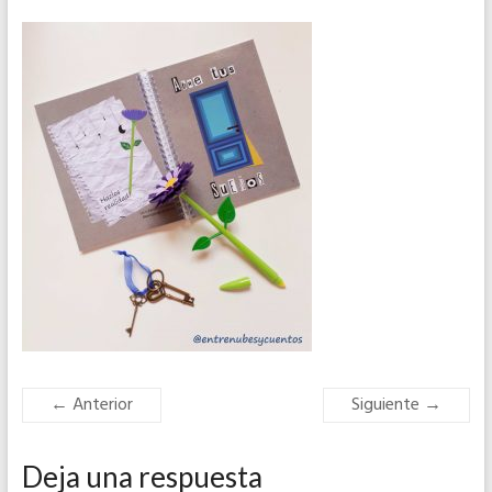
← Anterior
Siguiente →
Deja una respuesta