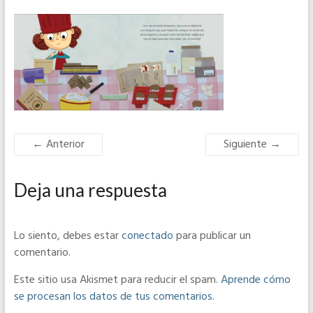
← Anterior
Siguiente →
Deja una respuesta
Lo siento, debes estar
conectado
para publicar un
comentario.
Este sitio usa Akismet para reducir el spam.
Aprende cómo
se procesan los datos de tus comentarios
.