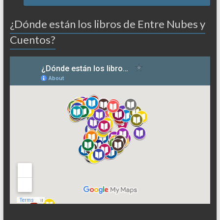
¿Dónde están los libros de Entre Nubes y
Cuentos?