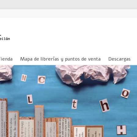
Tienda
Mapa de librerías y puntos de venta
Descargas