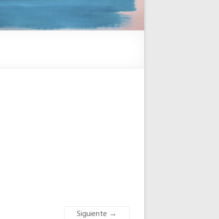
Siguiente →