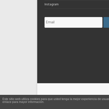
Instagram
Este sitio web utiliza cookies para que usted tenga la mejor experiencia de us
enlace para mayor información.