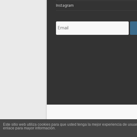
Instagram
Este sitio web utiliza cookies para que usted tenga la mejor experiencia de us
enlace para mayor información.