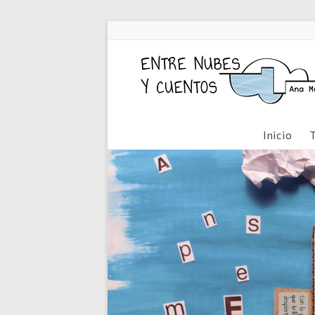
Inicio