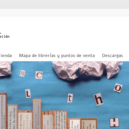
Tienda
Mapa de librerías y puntos de venta
Descargas