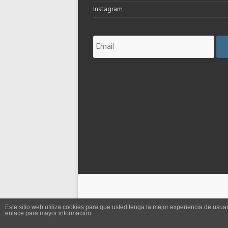
Instagram
Este sitio web utiliza cookies para que usted tenga la mejor experiencia de us
enlace para mayor información.