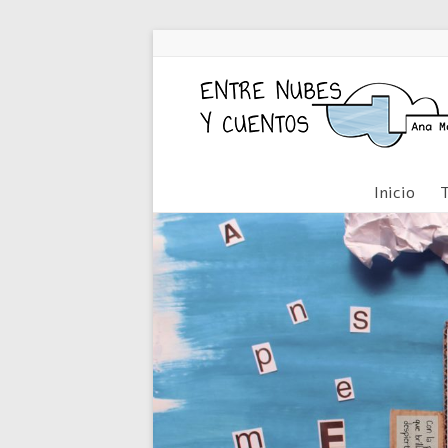
Inicio