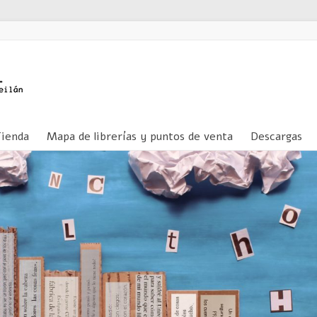
Tienda
Mapa de librerías y puntos de venta
Descargas