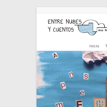
Inicio