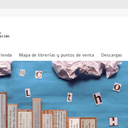
Tienda
Mapa de librerías y puntos de venta
Descargas