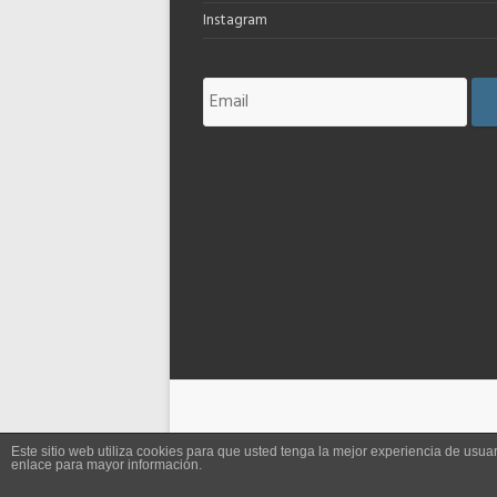
Instagram
Este sitio web utiliza cookies para que usted tenga la mejor experiencia de us
enlace para mayor información.