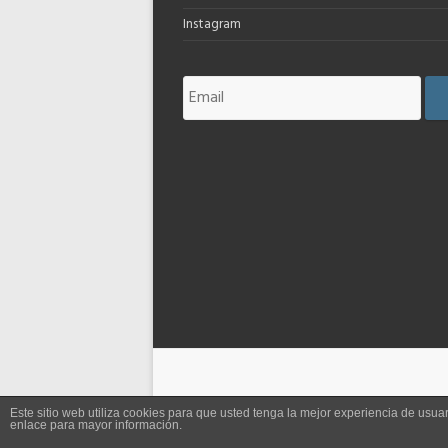
Instagram
Este sitio web utiliza cookies para que usted tenga la mejor experiencia de us
enlace para mayor información.