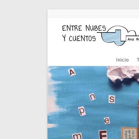
Inicio