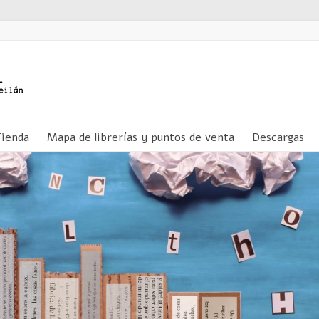
Tienda
Mapa de librerías y puntos de venta
Descargas