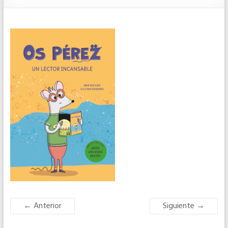
← Anterior
Siguiente →