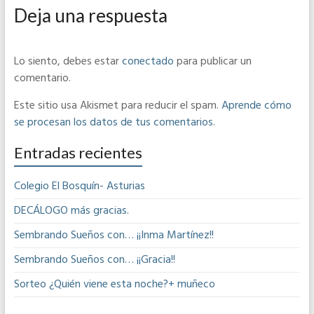
Deja una respuesta
Lo siento, debes estar
conectado
para publicar un
comentario.
Este sitio usa Akismet para reducir el spam.
Aprende cómo
se procesan los datos de tus comentarios
.
Entradas recientes
Colegio El Bosquín- Asturias
DECÁLOGO más gracias.
Sembrando Sueños con… ¡¡Inma Martínez!!
Sembrando Sueños con… ¡¡Gracia!!
Sorteo ¿Quién viene esta noche?+ muñeco