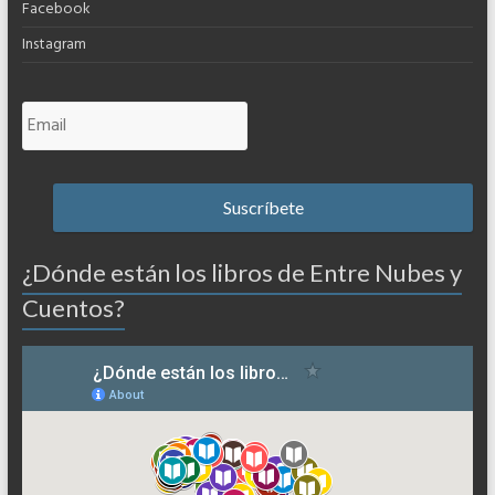
Facebook
Instagram
¿Dónde están los libros de Entre Nubes y
Cuentos?