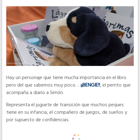
Hay un personaje que tiene mucha importancia en el libro
pero del que sabemos muy poco…
¡¡BENGIE!!
, el perrito que
acompaña a diario a Simón.
Representa el juguete de transición que muchos peques
tiene en su infancia, el compañero de juegos, de sueños y
por supuesto de confidencias.