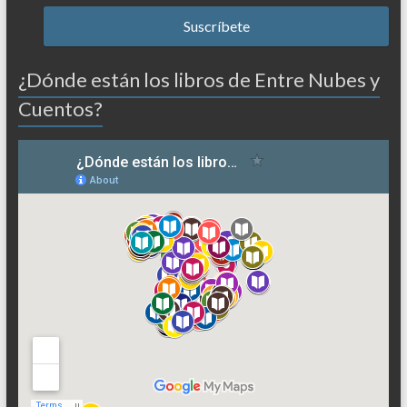
¿Dónde están los libros de Entre Nubes y
Cuentos?